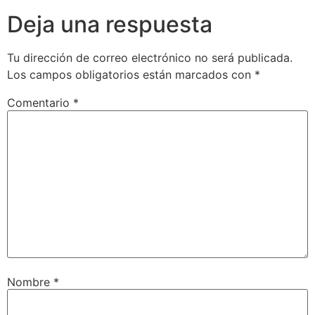
Deja una respuesta
Tu dirección de correo electrónico no será publicada.
Los campos obligatorios están marcados con
*
Comentario
*
Nombre
*