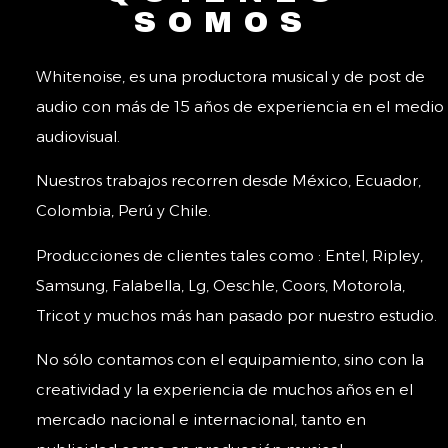
SOMOS
Whitenoise, es una productora musical y de post de
audio con más de 15 años de experiencia en el medio
audiovisual.
Nuestros trabajos recorren desde México, Ecuador,
Colombia, Perú y Chile.
Producciones de clientes tales como : Entel, Ripley,
Samsung, Falabella, Lg, Oeschle, Coors, Motorola,
Tricot y muchos más han pasado por nuestro estudio.
No sólo contamos con el equipamiento, sino con la
creatividad y la experiencia de muchos años en el
mercado nacional e internacional, tanto en