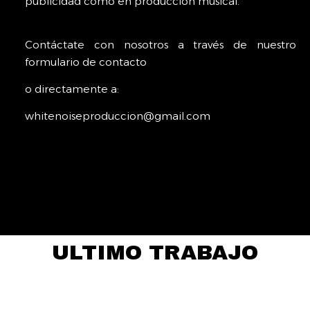
publicidad como en producción musical.
Contáctate con nosotros a través de nuestro
formulario de contacto
o directamente a:
whitenoiseproduccion@gmail.com
ULTIMO TRABAJO