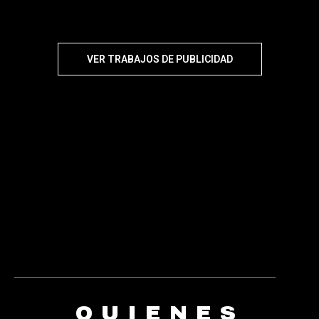
VER TRABAJOS DE PUBLICIDAD
QUIENES