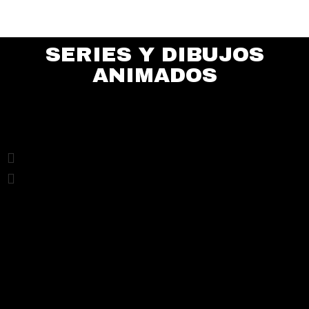
SERIES Y DIBUJOS
ANIMADOS