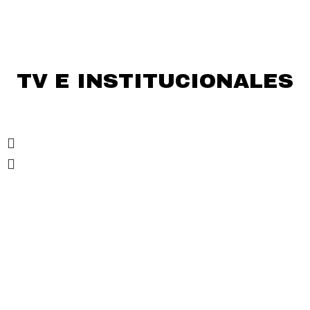
TV E INSTITUCIONALES