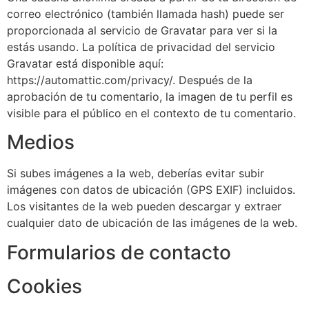
correo electrónico (también llamada hash) puede ser
proporcionada al servicio de Gravatar para ver si la
estás usando. La política de privacidad del servicio
Gravatar está disponible aquí:
https://automattic.com/privacy/. Después de la
aprobación de tu comentario, la imagen de tu perfil es
visible para el público en el contexto de tu comentario.
Medios
Si subes imágenes a la web, deberías evitar subir
imágenes con datos de ubicación (GPS EXIF) incluidos.
Los visitantes de la web pueden descargar y extraer
cualquier dato de ubicación de las imágenes de la web.
Formularios de contacto
Cookies