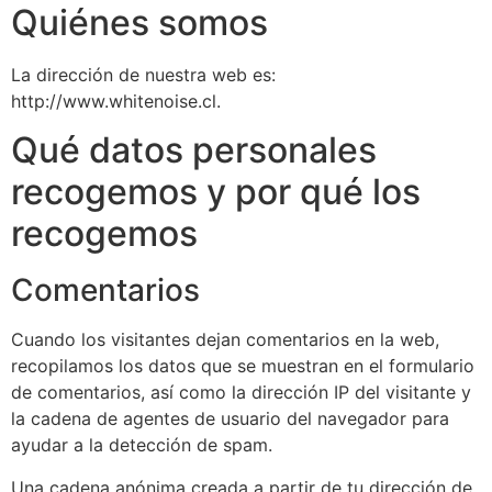
Quiénes somos
La dirección de nuestra web es:
http://www.whitenoise.cl.
Qué datos personales
recogemos y por qué los
recogemos
Comentarios
Cuando los visitantes dejan comentarios en la web,
recopilamos los datos que se muestran en el formulario
de comentarios, así como la dirección IP del visitante y
la cadena de agentes de usuario del navegador para
ayudar a la detección de spam.
Una cadena anónima creada a partir de tu dirección de