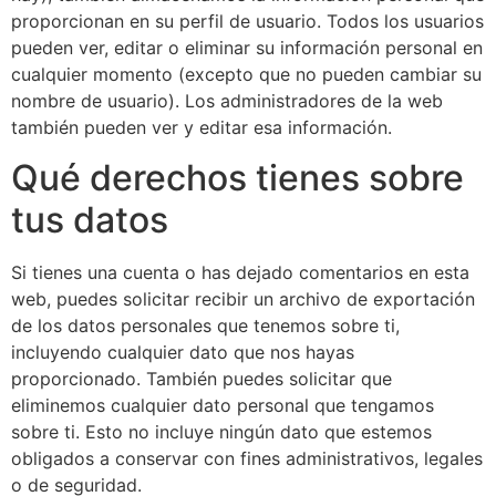
proporcionan en su perfil de usuario. Todos los usuarios
pueden ver, editar o eliminar su información personal en
cualquier momento (excepto que no pueden cambiar su
nombre de usuario). Los administradores de la web
también pueden ver y editar esa información.
Qué derechos tienes sobre
tus datos
Si tienes una cuenta o has dejado comentarios en esta
web, puedes solicitar recibir un archivo de exportación
de los datos personales que tenemos sobre ti,
incluyendo cualquier dato que nos hayas
proporcionado. También puedes solicitar que
eliminemos cualquier dato personal que tengamos
sobre ti. Esto no incluye ningún dato que estemos
obligados a conservar con fines administrativos, legales
o de seguridad.