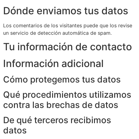
Dónde enviamos tus datos
Los comentarios de los visitantes puede que los revise
un servicio de detección automática de spam.
Tu información de contacto
Información adicional
Cómo protegemos tus datos
Qué procedimientos utilizamos
contra las brechas de datos
De qué terceros recibimos
datos