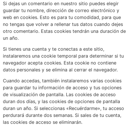
Si dejas un comentario en nuestro sitio puedes elegir
guardar tu nombre, dirección de correo electrónico y
web en cookies. Esto es para tu comodidad, para que
no tengas que volver a rellenar tus datos cuando dejes
otro comentario. Estas cookies tendrán una duración de
un año.
Si tienes una cuenta y te conectas a este sitio,
instalaremos una cookie temporal para determinar si tu
navegador acepta cookies. Esta cookie no contiene
datos personales y se elimina al cerrar el navegador.
Cuando accedas, también instalaremos varias cookies
para guardar tu información de acceso y tus opciones
de visualización de pantalla. Las cookies de acceso
duran dos días, y las cookies de opciones de pantalla
duran un año. Si seleccionas «Recuérdarme», tu acceso
perdurará durante dos semanas. Si sales de tu cuenta,
las cookies de acceso se eliminarán.