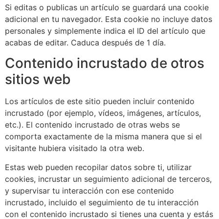
Si editas o publicas un artículo se guardará una cookie
adicional en tu navegador. Esta cookie no incluye datos
personales y simplemente indica el ID del artículo que
acabas de editar. Caduca después de 1 día.
Contenido incrustado de otros
sitios web
Los artículos de este sitio pueden incluir contenido
incrustado (por ejemplo, vídeos, imágenes, artículos,
etc.). El contenido incrustado de otras webs se
comporta exactamente de la misma manera que si el
visitante hubiera visitado la otra web.
Estas web pueden recopilar datos sobre ti, utilizar
cookies, incrustar un seguimiento adicional de terceros,
y supervisar tu interacción con ese contenido
incrustado, incluido el seguimiento de tu interacción
con el contenido incrustado si tienes una cuenta y estás