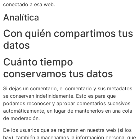
conectado a esa web.
Analítica
Con quién compartimos tus
datos
Cuánto tiempo
conservamos tus datos
Si dejas un comentario, el comentario y sus metadatos
se conservan indefinidamente. Esto es para que
podamos reconocer y aprobar comentarios sucesivos
automáticamente, en lugar de mantenerlos en una cola
de moderación.
De los usuarios que se registran en nuestra web (si los
hay), también almacenamos la información personal que